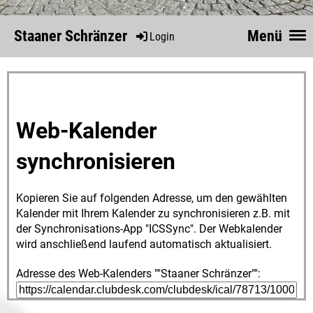
Staaner Schränzer
Menü
Login
Web-Kalender
synchronisieren
Kopieren Sie auf folgenden Adresse, um den gewählten
Kalender mit Ihrem Kalender zu synchronisieren z.B. mit
der Synchronisations-App "ICSSync". Der Webkalender
wird anschließend laufend automatisch aktualisiert.
Adresse des Web-Kalenders ""Staaner Schränzer"":